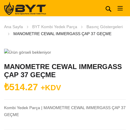
Ana Sayfa
BYT Kombi Yedek Parça
Basınç Göstergeleri
MANOMETRE CEWAL IMMERGASS ÇAP 37 GEÇME
MANOMETRE CEWAL IMMERGASS
ÇAP 37 GEÇME
₺
514.27
+KDV
Kombi Yedek Parça | MANOMETRE CEWAL IMMERGASS ÇAP 37
GEÇME