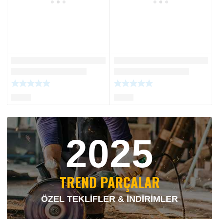
2025
TREND PARÇALAR
ÖZEL TEKLİFLER & İNDİRİMLER