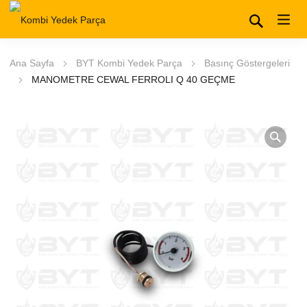
Ana Sayfa
BYT Kombi Yedek Parça
Basınç Göstergeleri
MANOMETRE CEWAL FERROLI Q 40 GEÇME