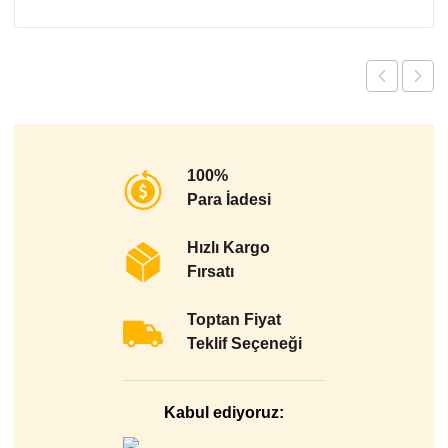
100%
Para İadesi
Hızlı Kargo
Fırsatı
Toptan Fiyat
Teklif Seçeneği
Kabul ediyoruz: