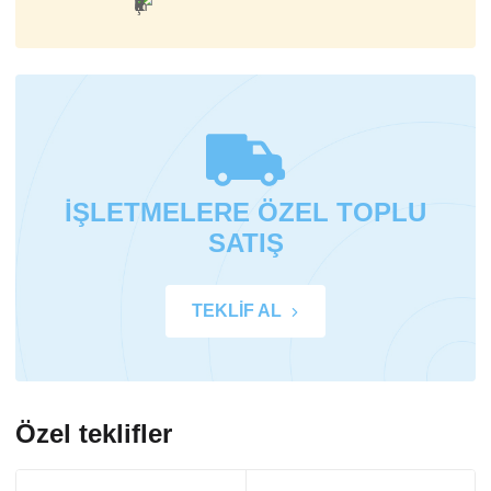
İŞLETMELERE ÖZEL TOPLU
SATIŞ
TEKLİF AL
Özel teklifler