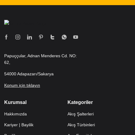
Papuççular, Adnan Menderes Cd. NO:
62,
54000 Adapazarı/Sakarya
Konum için tıklayın
Kurumsal
Kategoriler
Hakkımızda
Akış Şalterleri
Kariyer | Bayilik
Akış Türbinleri