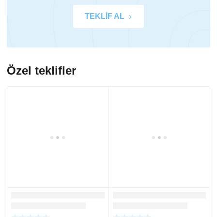
TEKLİF AL
Özel teklifler