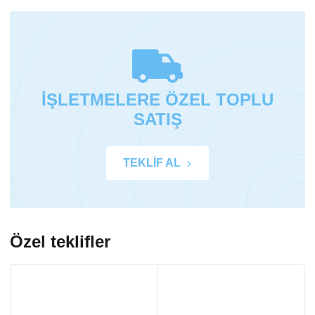
İŞLETMELERE ÖZEL TOPLU
SATIŞ
TEKLİF AL
Özel teklifler