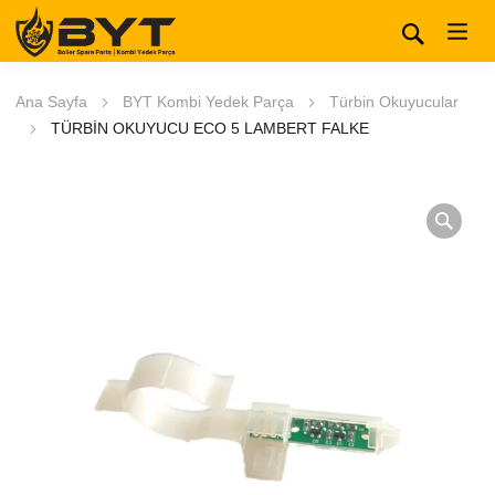
Ana Sayfa
BYT Kombi Yedek Parça
Türbin Okuyucular
TÜRBİN OKUYUCU ECO 5 LAMBERT FALKE