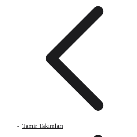
Tamir Takımları