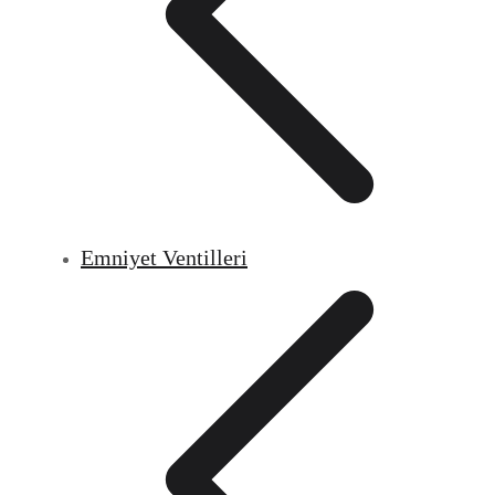
Emniyet Ventilleri