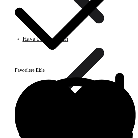
Hava Prosestatları
Favorilere Ekle