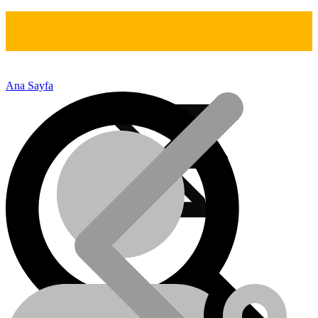
Ana Sayfa