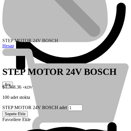
STEP MOTOR 24V BOSCH
Hesap
STEP MOTOR 24V BOSCH
₺
1,368.36
+KDV
100 adet stokta
STEP MOTOR 24V BOSCH adet
Sepete Ekle
Favorilere Ekle