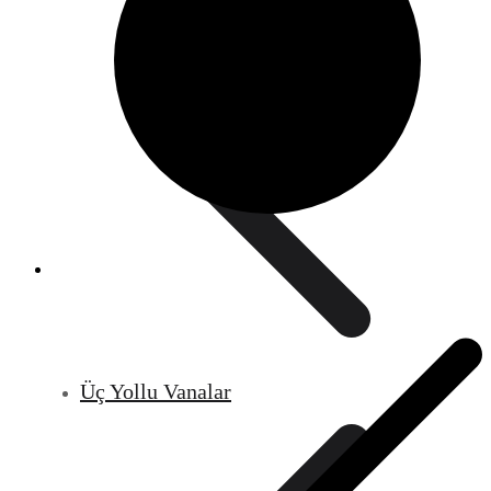
Üç Yollu Vanalar