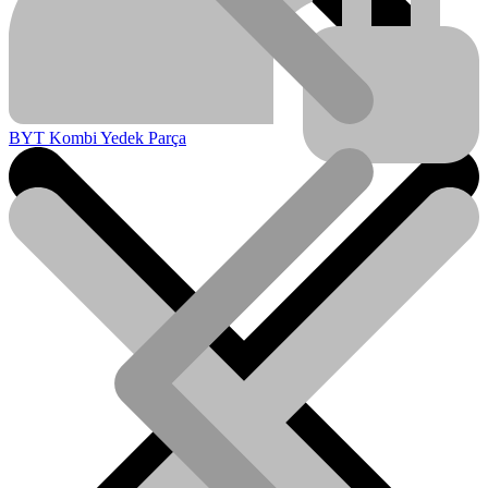
BYT Kombi Yedek Parça