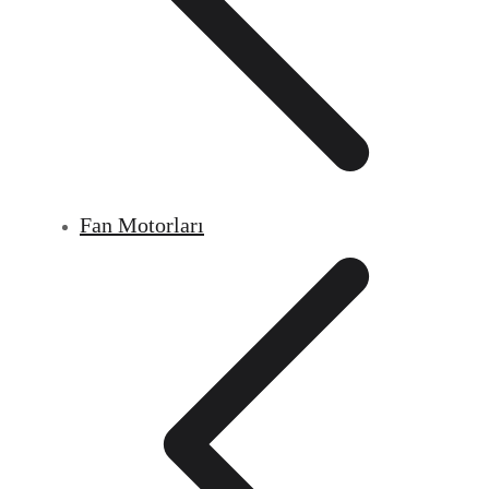
Fan Motorları