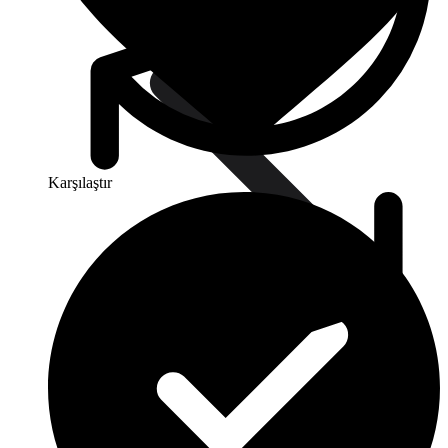
Karşılaştır