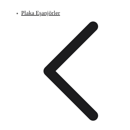
Plaka Eşanjörler