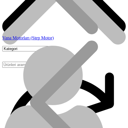
Vana Motorları (Step Motor)