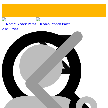
Ana Sayfa