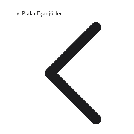
Plaka Eşanjörler