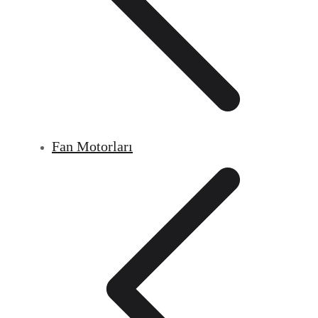
Fan Motorları