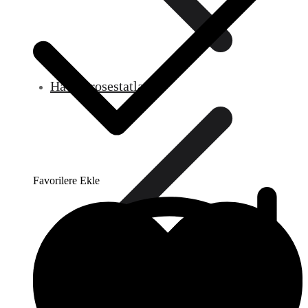
Hava Prosestatları
Favorilere Ekle