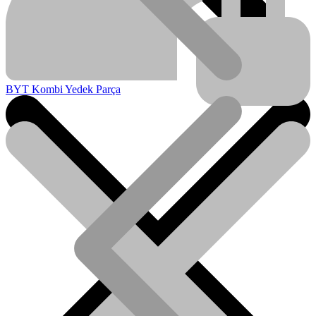
BYT Kombi Yedek Parça