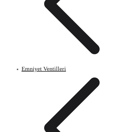
Emniyet Ventilleri