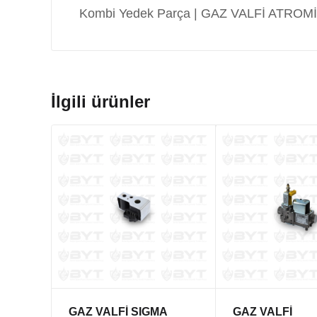
Kombi Yedek Parça | GAZ VALFİ ATRO
İlgili ürünler
GAZ VALFİ SIGMA
GAZ VALFİ