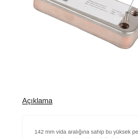
Açıklama
142 mm vida aralığına sahip bu yüksek perf